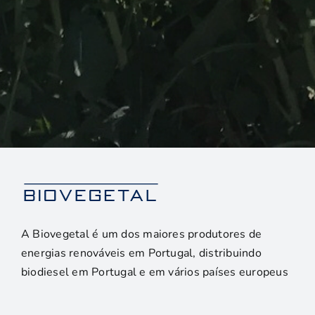
A Biovegetal é um dos maiores produtores de
energias renováveis em Portugal, distribuindo
biodiesel em Portugal e em vários países europeus