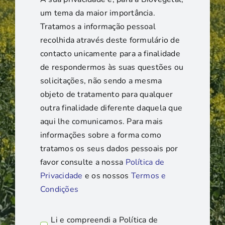
um tema da maior importância.
Tratamos a informação pessoal
recolhida através deste formulário de
contacto unicamente para a finalidade
de respondermos às suas questões ou
solicitações, não sendo a mesma
objeto de tratamento para qualquer
outra finalidade diferente daquela que
aqui lhe comunicamos. Para mais
informações sobre a forma como
tratamos os seus dados pessoais por
favor consulte a nossa
Política de
Privacidade
e os nossos
Termos e
Condições
Li e compreendi a Política de